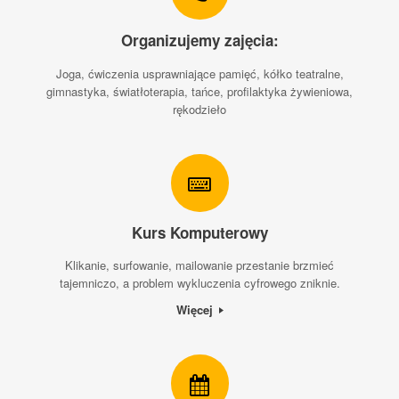
Organizujemy zajęcia:
Joga, ćwiczenia usprawniające pamięć, kółko teatralne,
gimnastyka, światłoterapia, tańce, profilaktyka żywieniowa,
rękodzieło
Kurs Komputerowy
Klikanie, surfowanie, mailowanie przestanie brzmieć
tajemniczo, a problem wykluczenia cyfrowego zniknie.
Więcej