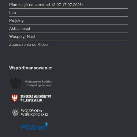
Plan zajęć na okres od 13.07-17.07.2026r.
Info
Projekty
Aktualności
Wesprzyj Nas!
Zaproszenie do Klubu
Współfinansowanie: