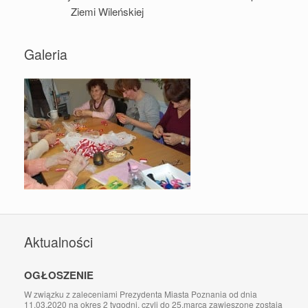
Ziemi Wileńskiej
Galeria
Aktualności
OGŁOSZENIE
W związku z zaleceniami Prezydenta Miasta Poznania od dnia
11.03.2020 na okres 2 tygodni, czyli do 25.marca zawieszone zostają