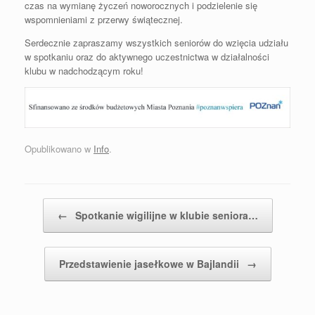
czas na wymianę życzeń noworocznych i podzielenie się
wspomnieniami z przerwy świątecznej.
Serdecznie zapraszamy wszystkich seniorów do wzięcia udziału
w spotkaniu oraz do aktywnego uczestnictwa w działalności
klubu w nadchodzącym roku!
Opublikowano w
Info
.
Postal nawigacja
←
Spotkanie wigilijne w klubie seniora…
Przedstawienie jasełkowe w Bajlandii
→