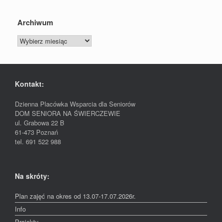
Archiwum
Archiwum
Kontakt:
Dzienna Placówka Wsparcia dla Seniorów
DOM SENIORA NA ŚWIERCZEWIE
ul. Grabowa 22 B
61-473 Poznań
tel. 691 522 988
Na skróty:
Plan zajęć na okres od 13.07-17.07.2026r.
Info
Projekty