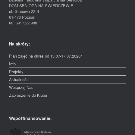
DOM SENIORA NA ŚWIERCZEWIE
ul. Grabowa 22 B
61-473 Poznań
tel. 691 522 988
Na skróty:
Plan zajęć na okres od 13.07-17.07.2026r.
Info
Projekty
Aktualności
Wesprzyj Nas!
Zaproszenie do Klubu
Współfinansowanie: