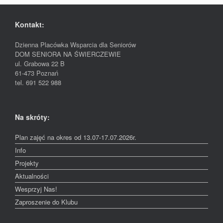
Kontakt:
Dzienna Placówka Wsparcia dla Seniorów
DOM SENIORA NA ŚWIERCZEWIE
ul. Grabowa 22 B
61-473 Poznań
tel. 691 522 988
Na skróty:
Plan zajęć na okres od 13.07-17.07.2026r.
Info
Projekty
Aktualności
Wesprzyj Nas!
Zaproszenie do Klubu