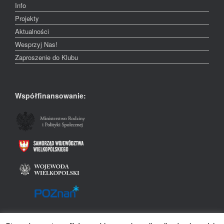
Info
Projekty
Aktualności
Wesprzyj Nas!
Zaproszenie do Klubu
Współfinansowanie: