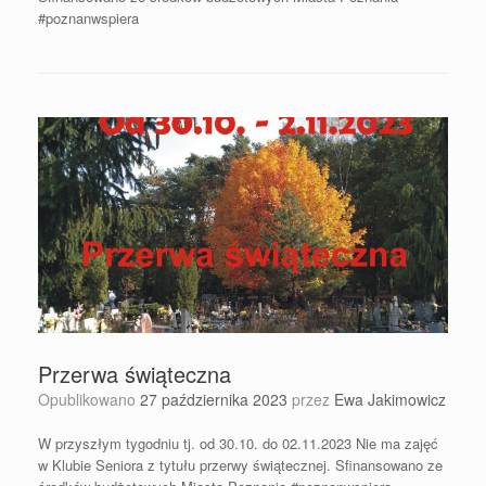
#poznanwspiera
Przerwa świąteczna
Opublikowano
27 października 2023
przez
Ewa Jakimowicz
W przyszłym tygodniu tj. od 30.10. do 02.11.2023 Nie ma zajęć
w Klubie Seniora z tytułu przerwy świątecznej. Sfinansowano ze