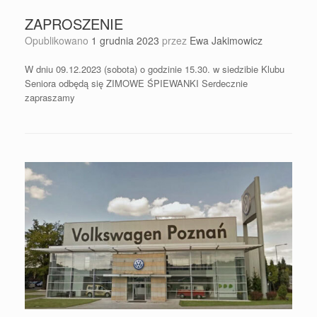
ZAPROSZENIE
Opublikowano
1 grudnia 2023
przez
Ewa Jakimowicz
W dniu 09.12.2023 (sobota) o godzinie 15.30. w siedzibie Klubu
Seniora odbędą się ZIMOWE ŚPIEWANKI Serdecznie
zapraszamy