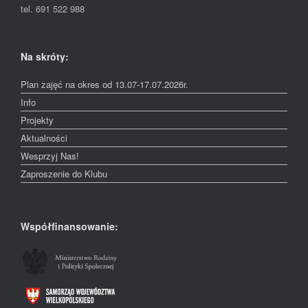
tel. 691 522 988
Na skróty:
Plan zajęć na okres od 13.07-17.07.2026r.
Info
Projekty
Aktualności
Wesprzyj Nas!
Zaproszenie do Klubu
Współfinansowanie: