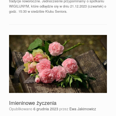
tradycje noworoczne. Jednocześnie przypominamy o spotkaniu
WIGILIJNYM, które odbędzie się w dniu 21.12.2023 (czwartek) o
godz. 15:30 w siedzibie Klubu Seniora.
Imieninowe życzenia
Opublikowano
6 grudnia 2023
przez
Ewa Jakimowicz