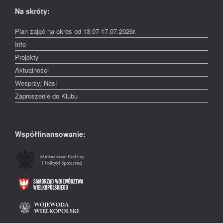
Na skróty:
Plan zajęć na okres od 13.07-17.07.2026r.
Info
Projekty
Aktualności
Wesprzyj Nas!
Zaproszenie do Klubu
Współfinansowanie: